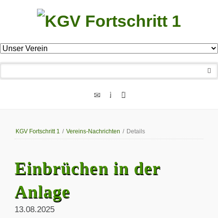
Navigation
überspringen
KGV Fortschritt 1
/
Vereins-Nachrichten
/
Details
Einbrüchen in der
Anlage
13.08.2025