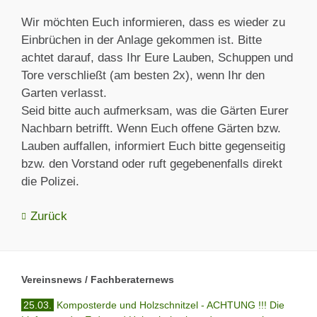
Wir möchten Euch informieren, dass es wieder zu
Einbrüchen in der Anlage gekommen ist. Bitte
achtet darauf, dass Ihr Eure Lauben, Schuppen und
Tore verschließt (am besten 2x), wenn Ihr den
Garten verlasst.
Seid bitte auch aufmerksam, was die Gärten Eurer
Nachbarn betrifft. Wenn Euch offene Gärten bzw.
Lauben auffallen, informiert Euch bitte gegenseitig
bzw. den Vorstand oder ruft gegebenenfalls direkt
die Polizei.
Zurück
Vereinsnews / Fachberaternews
25.03.
Komposterde und Holzschnitzel - ACHTUNG !!! Die