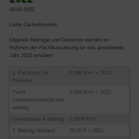
09.03.2022
Liebe Gartenfreunde,
folgende Beiträge und Gebühren werden im
Rahmen der Pachtkassierung für das anstehende
Jahr 2022 erhoben:
1. Pachtzins für
0,088 €/m² = 2021
Parzelle
Pacht
0,088 €/m² = 2021
Gemeinschaftsflächen
anteilig
Grundsteuer A anteilig
0,0054 €/m²
2. Beitrag Verband
20,00 € = 2021