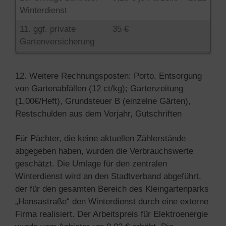
Winterdienst
11. ggf. private
35 €
Gartenversicherung
12. Weitere Rechnungsposten: Porto, Entsorgung
von Gartenabfällen (12 ct/kg); Gartenzeitung
(1,00€/Heft), Grundsteuer B (einzelne Gärten),
Restschulden aus dem Vorjahr, Gutschriften
Für Pächter, die keine aktuellen Zählerstände
abgegeben haben, wurden die Verbrauchswerte
geschätzt. Die Umlage für den zentralen
Winterdienst wird an den Stadtverband abgeführt,
der für den gesamten Bereich des Kleingartenparks
„Hansastraße“ den Winterdienst durch eine externe
Firma realisiert. Der Arbeitspreis für Elektroenergie